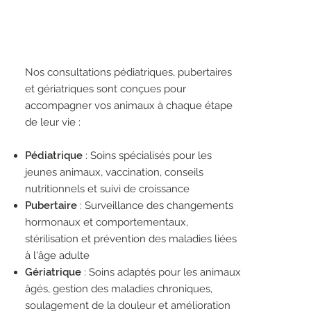
Nos consultations pédiatriques, pubertaires
et gériatriques sont conçues pour
accompagner vos animaux à chaque étape
de leur vie :
Pédiatrique
: Soins spécialisés pour les
jeunes animaux, vaccination, conseils
nutritionnels et suivi de croissance
Pubertaire
: Surveillance des changements
hormonaux et comportementaux,
stérilisation et prévention des maladies liées
à l'âge adulte
Gériatrique
: Soins adaptés pour les animaux
âgés, gestion des maladies chroniques,
soulagement de la douleur et amélioration