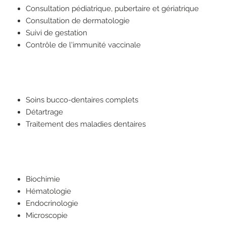
Consultation pédiatrique, pubertaire et gériatrique
Consultation de dermatologie
Suivi de gestation
Contrôle de l'immunité vaccinale
Soins bucco-dentaires complets
Détartrage
Traitement des maladies dentaires
Biochimie
Hématologie
Endocrinologie
Microscopie