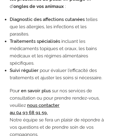
d'
ongles de vos animaux
:
Diagnostic des affections cutanées
telles
que les allergies, les infections et les
parasites.
Traitements spécialisés
incluant les
médicaments topiques et oraux, les bains
médicaux et les régimes alimentaires
spécifiques.
Suivi régulier
pour évaluer l'efficacité des
traitements et ajuster les soins si nécessaire.
Pou
r en savoir plus
sur nos services de
consultation ou pour prendre rendez-vous,
veuillez
nous contacter
au 04 93 68 91 59.
Notre équipe se fera un plaisir de répondre à
vos questions et de prendre soin de vos
compagnons.