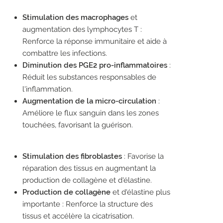
Stimulation des macrophages
et
augmentation des lymphocytes T :
Renforce la réponse immunitaire et aide à
combattre les infections.
Diminution des PGE2 pro-inflammatoires
:
Réduit les substances responsables de
l'inflammation.
Augmentation de la micro-circulation
:
Améliore le flux sanguin dans les zones
touchées, favorisant la guérison.
Stimulation des fibroblastes
: Favorise la
réparation des tissus en augmentant la
production de collagène et d'élastine.
Production de collagène
et d'élastine plus
importante : Renforce la structure des
tissus et accélère la cicatrisation.