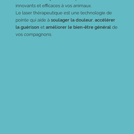
innovants et efficaces à vos animaux.
Le laser thérapeutique est une technologie de
pointe qui aide à
soulager la douleur
,
accélérer
la guérison
et
améliorer le bien-être général
de
vos compagnons.