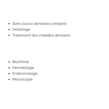
Soins bucco-dentaires complets
Détartrage
Traitement des maladies dentaires
Biochimie
Hématologie
Endocrinologie
Microscopie