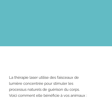
La thérapie laser utilise des faisceaux de
lumière concentrée pour stimuler les
processus naturels de guérison du corps.
Voici comment elle bénéficie à vos animaux :