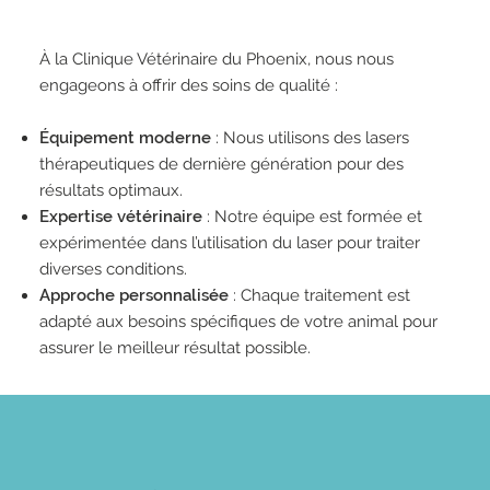
À la Clinique Vétérinaire du Phoenix, nous nous
engageons à offrir des soins de qualité :
Équipement moderne
: Nous utilisons des lasers
thérapeutiques de dernière génération pour des
résultats optimaux.
Expertise vétérinaire
: Notre équipe est formée et
expérimentée dans l’utilisation du laser pour traiter
diverses conditions.
Approche personnalisée
: Chaque traitement est
adapté aux besoins spécifiques de votre animal pour
assurer le meilleur résultat possible.