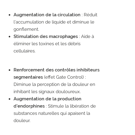
Augmentation de la circulation
: Réduit
l'accumulation de liquide et diminue le
gonflement.
Stimulation des macrophages
: Aide à
éliminer les toxines et les débris
cellulaires.
Renforcement des contrôles inhibiteurs
segmentaires
(effet Gate Control) :
Diminue la perception de la douleur en
inhibant les signaux douloureux.
Augmentation de la production
d’endorphines
: Stimule la libération de
substances naturelles qui apaisent la
douleur.