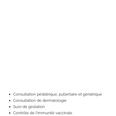
Consultation pédiatrique, pubertaire et gériatrique
Consultation de dermatologie
Suivi de gestation
Contrôle de l'immunité vaccinale