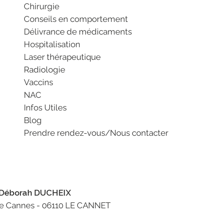
Chirurgie
Conseils en comportement
Délivrance de médicaments
Hospitalisation
Laser thérapeutique
Radiologie
Vaccins
NAC
Infos Utiles
Blog
Prendre rendez-vous/Nous contacter
 Déborah DUCHEIX
de Cannes - 06110 LE CANNET