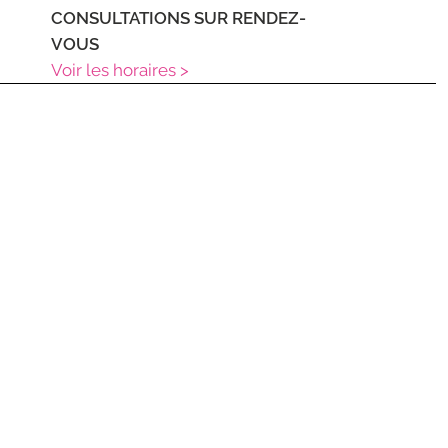
CONSULTATIONS SUR RENDEZ-
VOUS
Voir les horaires >