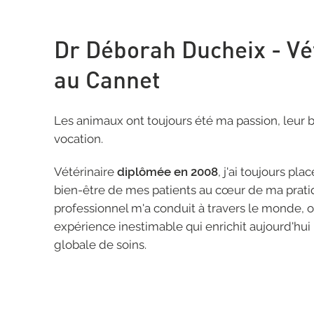
Dr Déborah Ducheix - Vé
au Cannet
Les animaux ont toujours été ma passion, leur 
vocation.
Vétérinaire
diplômée en 2008
, j'ai toujours plac
bien-être de mes patients au cœur de ma prati
professionnel m'a conduit à travers le monde, où
expérience inestimable qui enrichit aujourd'h
globale de soins.