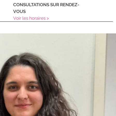
CONSULTATIONS SUR RENDEZ-
VOUS
Voir les horaires >