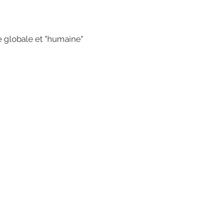
 globale et "humaine"