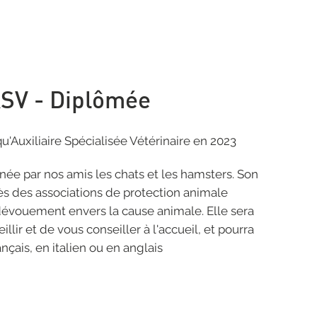
ASV - Diplômée
u'Auxiliaire Spécialisée Vétérinaire en 2023
nnée par nos amis les chats et les hamsters. Son
 des associations de protection animale
évouement envers la cause animale. Elle sera
illir et de vous conseiller à l'accueil, et pourra
ançais, en italien ou en anglais