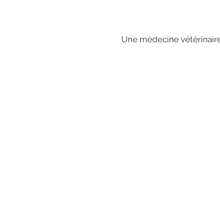
Une médecine vétérinaire